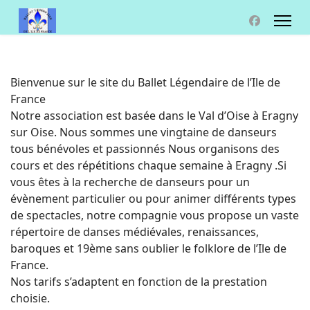
Bienvenue sur le site du Ballet Légendaire de l’Ile de
France
Notre association est basée dans le Val d’Oise à Eragny
sur Oise. Nous sommes une vingtaine de danseurs
tous bénévoles et passionnés Nous organisons des
cours et des répétitions chaque semaine à Eragny .Si
vous êtes à la recherche de danseurs pour un
évènement particulier ou pour animer différents types
de spectacles, notre compagnie vous propose un vaste
répertoire de danses médiévales, renaissances,
baroques et 19ème sans oublier le folklore de l’Ile de
France.
Nos tarifs s’adaptent en fonction de la prestation
choisie.