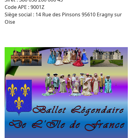
Code APE : 9001Z
Siège social : 14 Rue des Pinsons 95610 Eragny sur
Oise