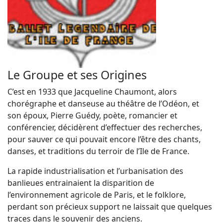
Le Groupe et ses Origines
C’est en 1933 que Jacqueline Chaumont, alors
chorégraphe et danseuse au théâtre de l’Odéon, et
son époux, Pierre Guédy, poète, romancier et
conférencier, décidèrent d’effectuer des recherches,
pour sauver ce qui pouvait encore l’être des chants,
danses, et traditions du terroir de l’Ile de France.
La rapide industrialisation et l’urbanisation des
banlieues entrainaient la disparition de
l’environnement agricole de Paris, et le folklore,
perdant son précieux support ne laissait que quelques
traces dans le souvenir des anciens.