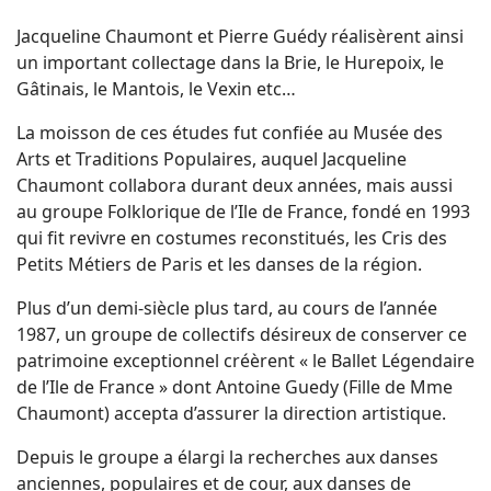
Jacqueline Chaumont et Pierre Guédy réalisèrent ainsi
un important collectage dans la Brie, le Hurepoix, le
Gâtinais, le Mantois, le Vexin etc…
La moisson de ces études fut confiée au Musée des
Arts et Traditions Populaires, auquel Jacqueline
Chaumont collabora durant deux années, mais aussi
au groupe Folklorique de l’Ile de France, fondé en 1993
qui fit revivre en costumes reconstitués, les Cris des
Petits Métiers de Paris et les danses de la région.
Plus d’un demi-siècle plus tard, au cours de l’année
1987, un groupe de collectifs désireux de conserver ce
patrimoine exceptionnel créèrent « le Ballet Légendaire
de l’Ile de France » dont Antoine Guedy (Fille de Mme
Chaumont) accepta d’assurer la direction artistique.
Depuis le groupe a élargi la recherches aux danses
anciennes, populaires et de cour, aux danses de