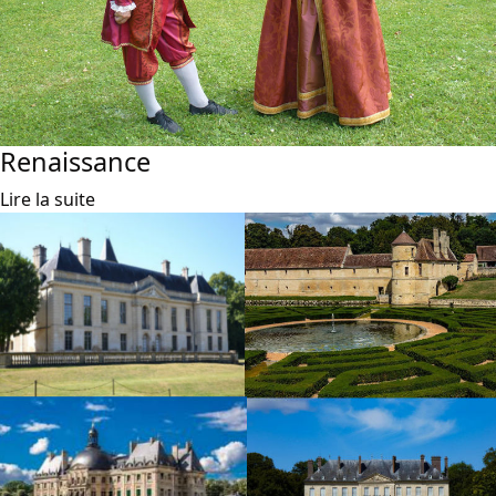
Renaissance
Lire la suite