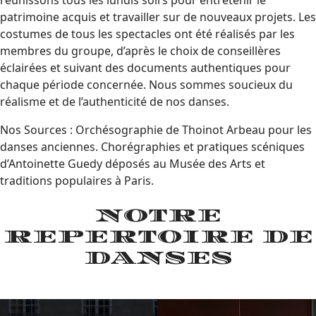
patrimoine acquis et travailler sur de nouveaux projets. Les
costumes de tous les spectacles ont été réalisés par les
membres du groupe, d’après le choix de conseillères
éclairées et suivant des documents authentiques pour
chaque période concernée. Nous sommes soucieux du
réalisme et de l’authenticité de nos danses.
Nos Sources : Orchésographie de Thoinot Arbeau pour les
danses anciennes. Chorégraphies et pratiques scéniques
d’Antoinette Guedy déposés au Musée des Arts et
traditions populaires à Paris.
NOTRE
REPERTOIRE DE
DANSES