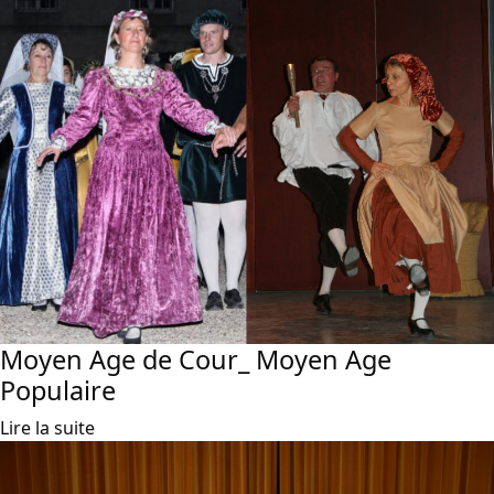
Moyen Age de Cour_ Moyen Age
Populaire
Lire la suite