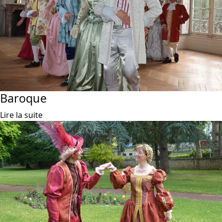
Baroque
Lire la suite