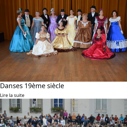
Danses 19ème siècle
Lire la suite