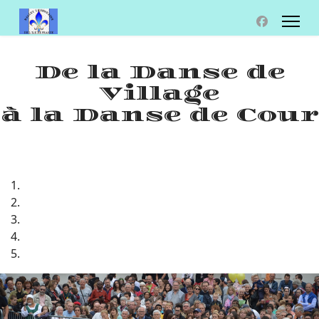
De la Danse de
Village
à la Danse de Cour