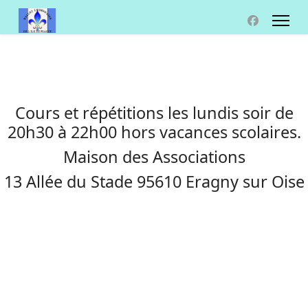
Cours et répétitions les lundis soir de
20h30 à 22h00 hors vacances scolaires.
Maison des Associations
13 Allée du Stade 95610 Eragny sur Oise