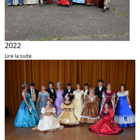
2022
Lire la suite