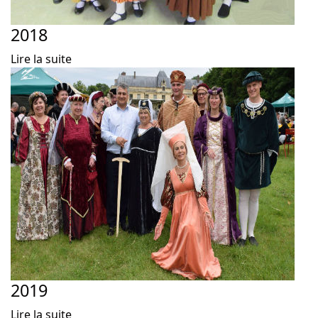
2018
Lire la suite
2019
Lire la suite