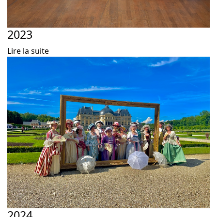
2023
Lire la suite
2024