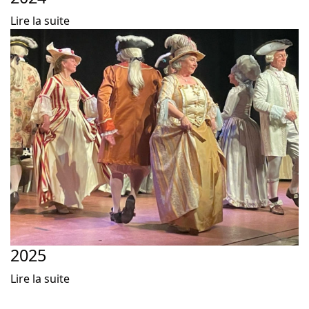
Lire la suite
2025
Lire la suite