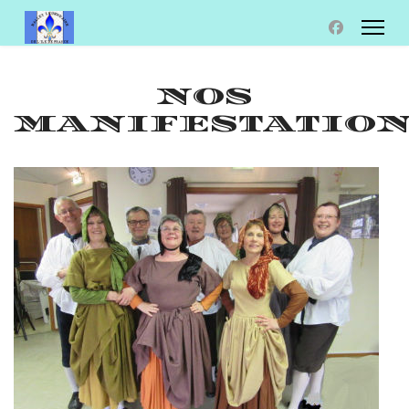
NOS
MANIFESTATIO