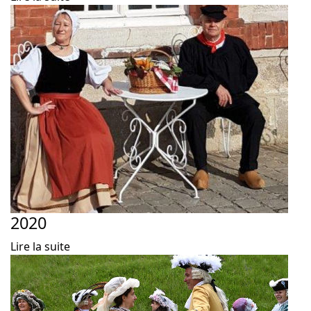
2020
Lire la suite