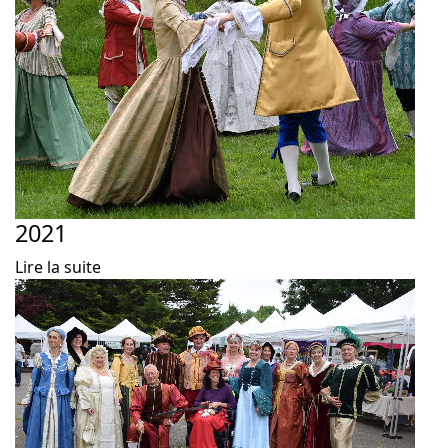
2021
Lire la suite