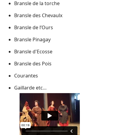
Bransle de la torche
Bransle des Chevaulx
Bransle de l’Ours
Bransle Pinagay
Bransle d'Ecosse
Bransle des Pois
Courantes
Gaillarde etc…