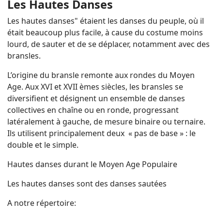
Les Hautes Danses
Les hautes danses" étaient les danses du peuple, où il
était beaucoup plus facile, à cause du costume moins
lourd, de sauter et de se déplacer, notamment avec des
bransles.
L’origine du bransle remonte aux rondes du Moyen
Age. Aux XVI et XVII èmes siècles, les bransles se
diversifient et désignent un ensemble de danses
collectives en chaîne ou en ronde, progressant
latéralement à gauche, de mesure binaire ou ternaire.
Ils utilisent principalement deux « pas de base » : le
double et le simple.
Hautes danses durant le Moyen Age Populaire
Les hautes danses sont des danses sautées
A notre répertoire: