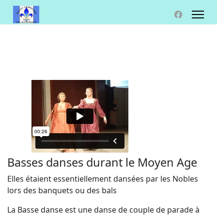
Basses danses durant le Moyen Age
Elles étaient essentiellement dansées par les Nobles
lors des banquets ou des bals
La Basse danse est une danse de couple de parade à