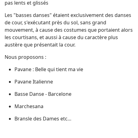
pas lents et glissés
Les "basses danses" étaient exclusivement des danses
de cour, s'exécutant près du sol, sans grand
mouvement, à cause des costumes que portaient alors
les courtisans, et aussi à cause du caractère plus
austère que présentait la cour.
Nous proposons :
Pavane : Belle qui tient ma vie
Pavane Italienne
Basse Danse - Barcelone
Marchesana
Bransle des Dames etc…