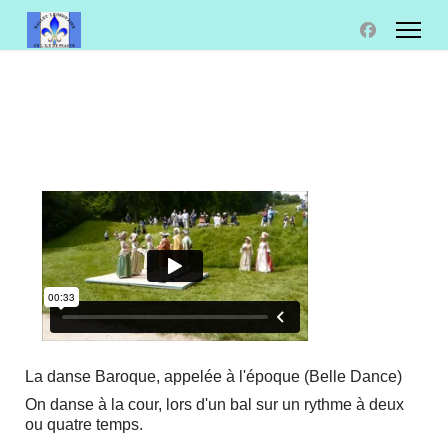
La danse Baroque, appelée à l'époque (Belle Dance)
On danse à la cour, lors d'un bal sur un rythme à deux
ou quatre temps.