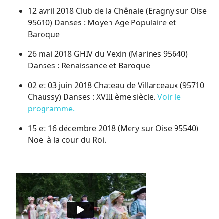
12 avril 2018 Club de la Chênaie (Eragny sur Oise
95610) Danses : Moyen Age Populaire et
Baroque
26 mai 2018 GHIV du Vexin (Marines 95640)
Danses : Renaissance et Baroque
02 et 03 juin 2018 Chateau de Villarceaux (95710
Chaussy) Danses : XVIII ème siècle.
Voir le
programme.
15 et 16 décembre 2018 (Mery sur Oise 95540)
Noël à la cour du Roi.