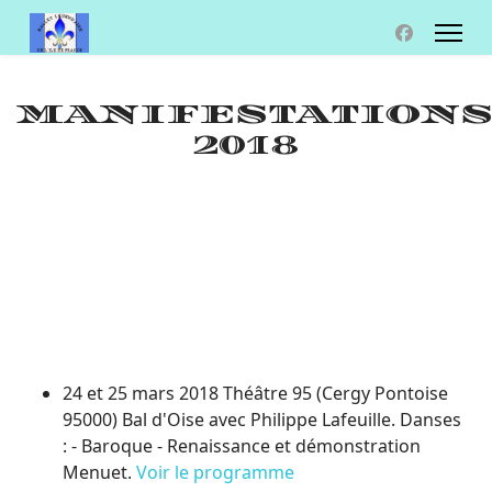
MANIFESTATION
2018
24 et 25 mars 2018 Théâtre 95 (Cergy Pontoise
95000) Bal d'Oise avec Philippe Lafeuille. Danses
: - Baroque - Renaissance et démonstration
Menuet.
Voir le programme